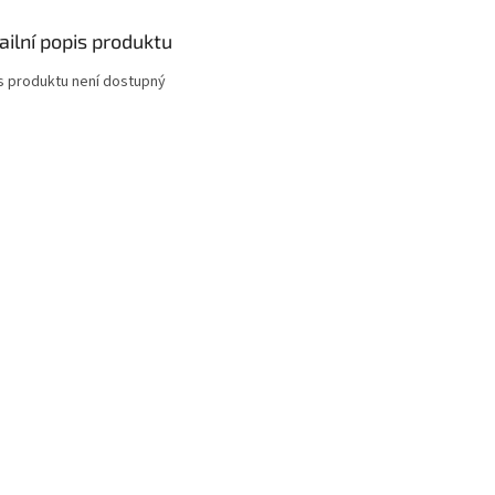
ailní popis produktu
s produktu není dostupný