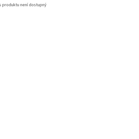
s produktu není dostupný