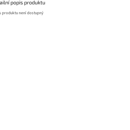
ailní popis produktu
s produktu není dostupný